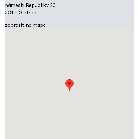
náměstí Republiky 23
301 00 Plzeň
zobrazit na mapě