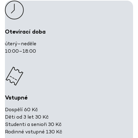
Otevírací doba
úterý–neděle
10:00–18:00
Vstupné
Dospělí 60 Kč
Děti od 3 let 30 Kč
Studenti a senioři 30 Kč
Rodinné vstupné 130 Kč