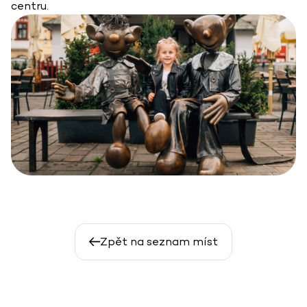
centru.
Zpět na seznam míst