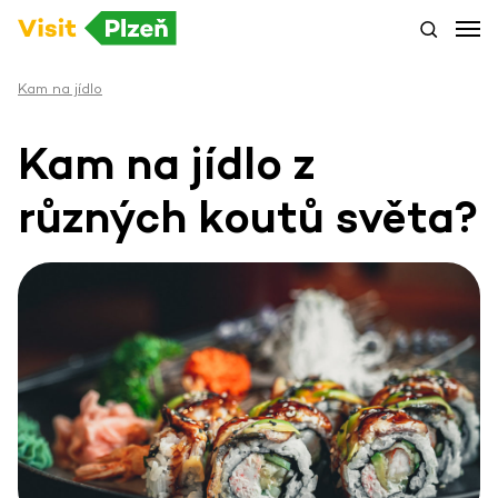
Kam na jídlo
Kam na jídlo z
různých koutů světa?