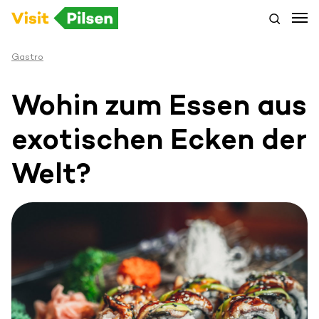
Gastro
Wohin zum Essen aus
exotischen Ecken der
Welt?