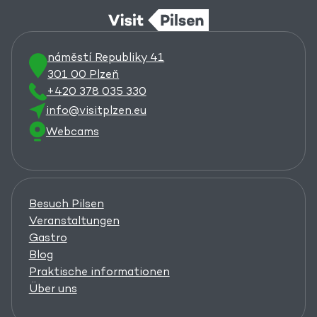
náměstí Republiky 41
301 00 Plzeň
+420 378 035 330
info@visitplzen.eu
Webcams
Besuch Pilsen
Veranstaltungen
Gastro
Blog
Praktische informationen
Über uns