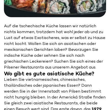
Auf die tschechische Küche lassen wir natürlich
nichts kommen, trotzdem hat wohl jeder ab und zu
Lust auf etwas Exotischeres, was er selbst zu Hause
nicht kocht. Wollen Sie sich an asiatischen oder
mexikanischen Gerichten laben? Bevorzugen Sie
indische Küche oder sehnen Sie sich nach
griechischen Leckereien? Suchen Sie sich eines der
Pilsener Restaurants aus unserem Angebot aus.
Wo gibt es gute asiatische Küche?
Lieben Sie vietnamesisches, chinesisches,
thailändisches oder japanisches Essen? Dann
werden Sie in der Innenstadt von Pilsen bestimmt
nicht hungrig bleiben. In der Americká Straße finden
Sie gleich zwei asiatische Restaurants, die beide
einen Besuch wert sind. Das erste davon, das
1979