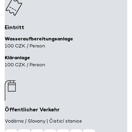
Eintritt
Wasseraufbereitungsanlage
100 CZK / Person
Kläranlage
100 CZK / Person
Öffentlicher Verkehr
Vodárna / Slovany | Čisticí stanice