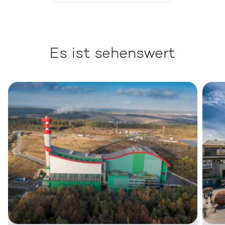
Es ist sehenswert