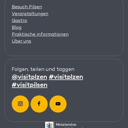
Besuch Pilsen
Veranstaltungen
Gastro
Blog
Praktische informationen
Über uns
Folgen, teilen und taggen
@visitplzen
#visitplzen
#visitpilsen