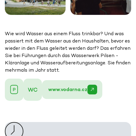
Wie wird Wasser aus einem Fluss trinkbar? Und was
passiert mit dem Wasser aus den Haushalten, bevor es
wieder in den Fluss geleitet werden darf? Das erfahren
Sie bei Führungen durch das Wasserwerk Pilsen -
Kläranlage und Wasseraufbereitungsanlage. Sie finden
mehrmals im Jahr statt.
www.vodarna.cz