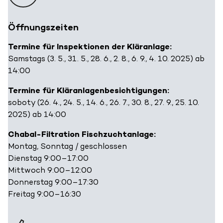
Öffnungszeiten
Termine für Inspektionen der Kläranlage:
Samstags (3. 5., 31. 5., 28. 6., 2. 8., 6. 9., 4. 10. 2025) ab
14:00
Termine für Kläranlagenbesichtigungen:
soboty (26. 4., 24. 5., 14. 6., 26. 7., 30. 8., 27. 9., 25. 10.
2025) ab 14:00
Chabal-Filtration Fischzuchtanlage:
Montag, Sonntag / geschlossen
Dienstag 9:00–17:00
Mittwoch 9:00–12:00
Donnerstag 9:00–17:30
Freitag 9:00–16:30