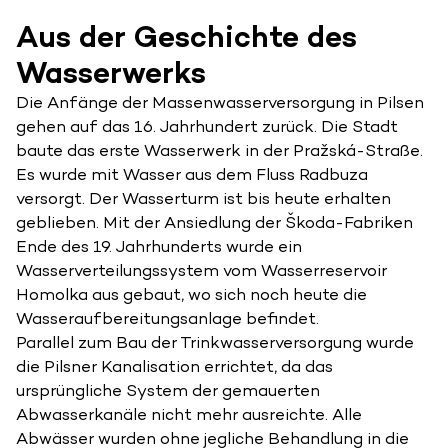
Aus der Geschichte des
Wasserwerks
Die Anfänge der Massenwasserversorgung in Pilsen
gehen auf das 16. Jahrhundert zurück. Die Stadt
baute das erste Wasserwerk in der Pražská-Straße.
Es wurde mit Wasser aus dem Fluss Radbuza
versorgt. Der Wasserturm ist bis heute erhalten
geblieben. Mit der Ansiedlung der Škoda-Fabriken
Ende des 19. Jahrhunderts wurde ein
Wasserverteilungssystem vom Wasserreservoir
Homolka aus gebaut, wo sich noch heute die
Wasseraufbereitungsanlage befindet.
Parallel zum Bau der Trinkwasserversorgung wurde
die Pilsner Kanalisation errichtet, da das
ursprüngliche System der gemauerten
Abwasserkanäle nicht mehr ausreichte. Alle
Abwässer wurden ohne jegliche Behandlung in die