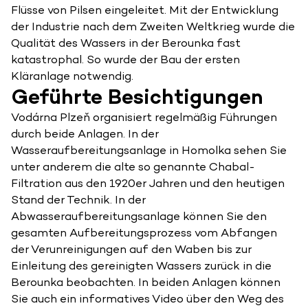
Flüsse von Pilsen eingeleitet. Mit der Entwicklung
der Industrie nach dem Zweiten Weltkrieg wurde die
Qualität des Wassers in der Berounka fast
katastrophal. So wurde der Bau der ersten
Kläranlage notwendig.
Geführte Besichtigungen
Vodárna Plzeň organisiert regelmäßig Führungen
durch beide Anlagen. In der
Wasseraufbereitungsanlage in Homolka sehen Sie
unter anderem die alte so genannte Chabal-
Filtration aus den 1920er Jahren und den heutigen
Stand der Technik. In der
Abwasseraufbereitungsanlage können Sie den
gesamten Aufbereitungsprozess vom Abfangen
der Verunreinigungen auf den Waben bis zur
Einleitung des gereinigten Wassers zurück in die
Berounka beobachten. In beiden Anlagen können
Sie auch ein informatives Video über den Weg des