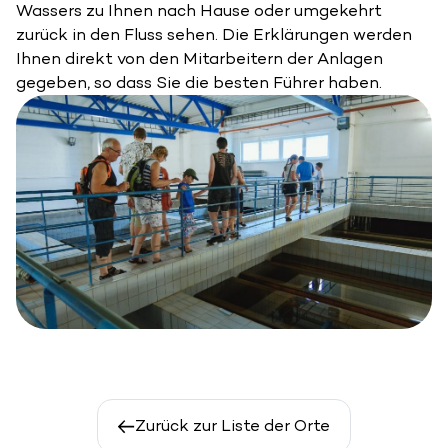
Wassers zu Ihnen nach Hause oder umgekehrt
zurück in den Fluss sehen. Die Erklärungen werden
Ihnen direkt von den Mitarbeitern der Anlagen
gegeben, so dass Sie die besten Führer haben.
Zurück zur Liste der Orte