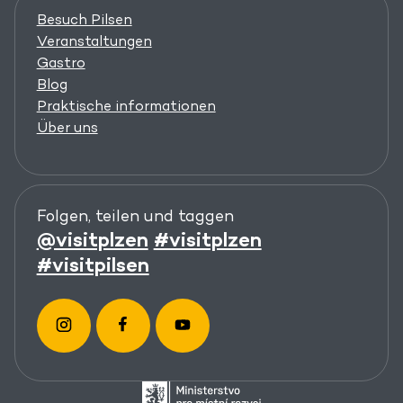
Besuch Pilsen
Veranstaltungen
Gastro
Blog
Praktische informationen
Über uns
Folgen, teilen und taggen
@visitplzen
#visitplzen
#visitpilsen