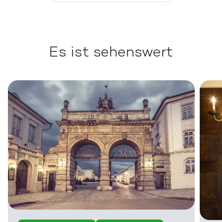
Es ist sehenswert