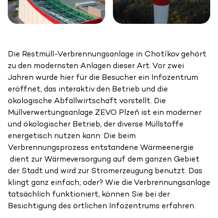
Die Restmüll-Verbrennungsanlage in Chotíkov gehört
zu den modernsten Anlagen dieser Art. Vor zwei
Jahren wurde hier für die Besucher ein Infozentrum
eröffnet, das interaktiv den Betrieb und die
ökologische Abfallwirtschaft vorstellt. Die
Müllverwertungsanlage ZEVO Plzeň ist ein moderner
und ökologischer Betrieb, der diverse Müllstoffe
energetisch nutzen kann. Die beim
Verbrennungsprozess entstandene Wärmeenergie
dient zur Wärmeversorgung auf dem ganzen Gebiet
der Stadt und wird zur Stromerzeugung benutzt. Das
klingt ganz einfach, oder? Wie die Verbrennungsanlage
tatsächlich funktioniert, können Sie bei der
Besichtigung des örtlichen Infozentrums erfahren.