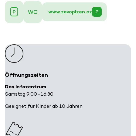
www.zevoplzen.cz
Öffnungszeiten
Das Infozentrum
Samstag 9:00–16:30
Geeignet für Kinder ab 10 Jahren.