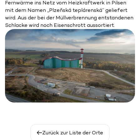
Fernwärme ins Netz vom Heizkraftwerk in Pilsen
mit dem Namen „Plzeňská teplárenská“ geliefert
wird. Aus der bei der Müllverbrennung entstandenen
Schlacke wird noch Eisenschrott aussortiert.
Zurück zur Liste der Orte