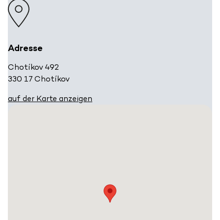
Adresse
Chotíkov 492
330 17 Chotíkov
auf der Karte anzeigen