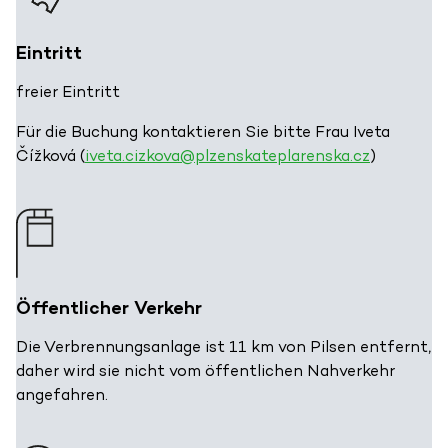
Eintritt
freier Eintritt
Für die Buchung kontaktieren Sie bitte Frau Iveta
Čížková (
iveta.cizkova@plzenskateplarenska.cz
)
Öffentlicher Verkehr
Die Verbrennungsanlage ist 11 km von Pilsen entfernt,
daher wird sie nicht vom öffentlichen Nahverkehr
angefahren.