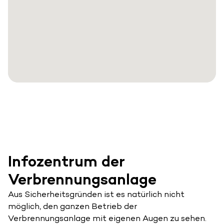
Infozentrum der
Verbrennungsanlage
Aus Sicherheitsgründen ist es natürlich nicht
möglich, den ganzen Betrieb der
Verbrennungsanlage mit eigenen Augen zu sehen.