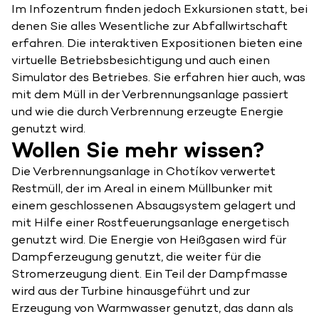
Im Infozentrum finden jedoch Exkursionen statt, bei
denen Sie alles Wesentliche zur Abfallwirtschaft
erfahren. Die interaktiven Expositionen bieten eine
virtuelle Betriebsbesichtigung und auch einen
Simulator des Betriebes. Sie erfahren hier auch, was
mit dem Müll in der Verbrennungsanlage passiert
und wie die durch Verbrennung erzeugte Energie
genutzt wird.
Wollen Sie mehr wissen?
Die Verbrennungsanlage in Chotíkov verwertet
Restmüll, der im Areal in einem Müllbunker mit
einem geschlossenen Absaugsystem gelagert und
mit Hilfe einer Rostfeuerungsanlage energetisch
genutzt wird. Die Energie von Heißgasen wird für
Dampferzeugung genutzt, die weiter für die
Stromerzeugung dient. Ein Teil der Dampfmasse
wird aus der Turbine hinausgeführt und zur
Erzeugung von Warmwasser genutzt, das dann als