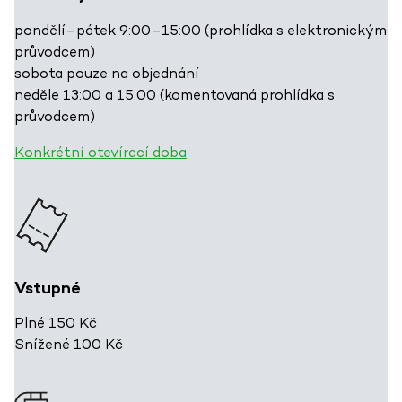
pondělí–pátek 9:00–15:00 (prohlídka s elektronickým
průvodcem)
sobota pouze na objednání
neděle 13:00 a 15:00 (komentovaná prohlídka s
průvodcem)
Konkrétní otevírací doba
Vstupné
Plné 150 Kč
Snížené 100 Kč