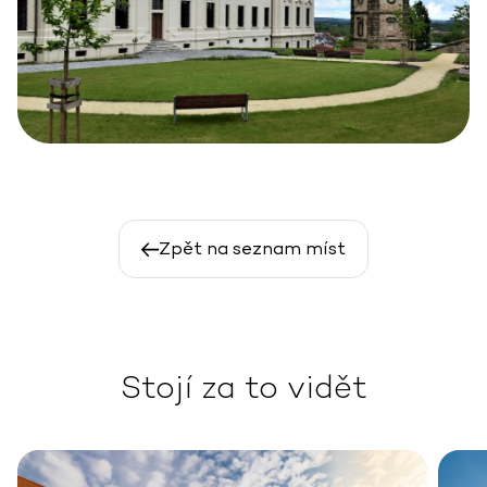
Zpět na seznam míst
Stojí za to vidět