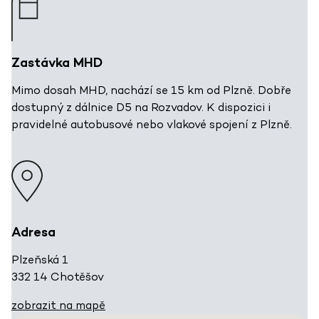
Zastávka MHD
Mimo dosah MHD, nachází se 15 km od Plzně. Dobře
dostupný z dálnice D5 na Rozvadov. K dispozici i
pravidelné autobusové nebo vlakové spojení z Plzně.
Adresa
Plzeňská 1
332 14 Chotěšov
zobrazit na mapě