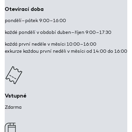
Otevírací doba
pondělí–pátek 9:00–16:00
každé pondělí v období duben–říjen 9:00–17:30
každá první neděle v měsíci 10:00–16:00
exkurze každou první neděli v měsíci od 14:00 do 16:00
Vstupné
Zdarma