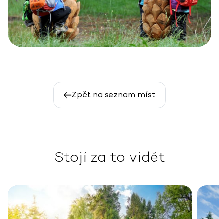
Zpět na seznam míst
Stojí za to vidět