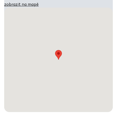
zobrazit na mapě