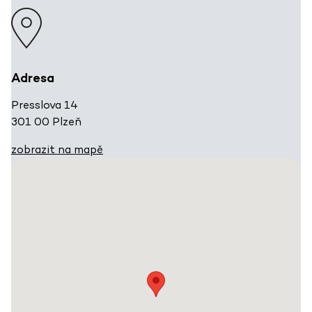
Adresa
Presslova 14
301 00 Plzeň
zobrazit na mapě