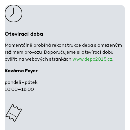
Otevírací doba
Momentálně probíhá rekonstrukce depa s omezeným
režimem provozu. Doporučujeme si otevírací dobu
ověřit na webových stránkách
www.depo2015.cz
.
Kavárna Foyer
pondělí–pátek
10:00–18:00