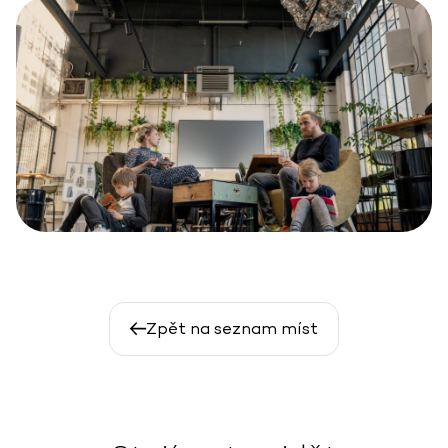
Zpět na seznam míst