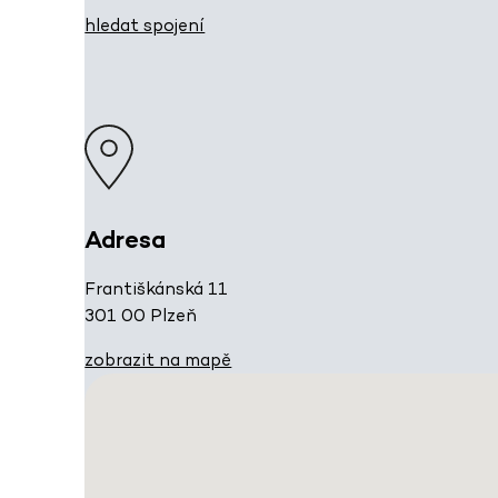
hledat spojení
Adresa
Františkánská 11
301 00 Plzeň
zobrazit na mapě