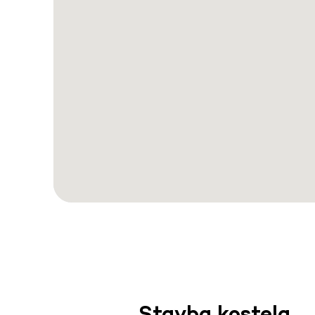
Stavba kostela