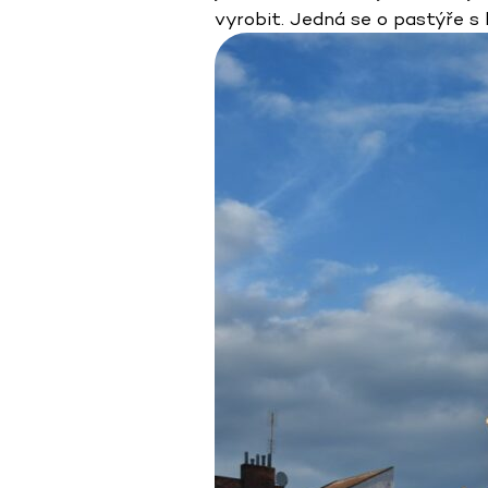
vyrobit. Jedná se o pastýře s