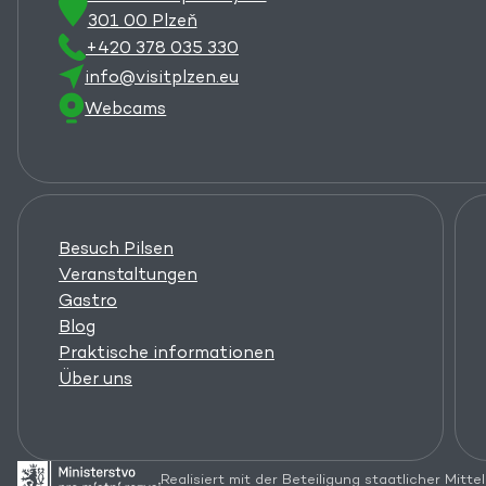
301 00 Plzeň
+420 378 035 330
info@visitplzen.eu
Webcams
Besuch Pilsen
Veranstaltungen
Gastro
Blog
Praktische informationen
Über uns
Realisiert mit der Beteiligung staatlicher Mittel