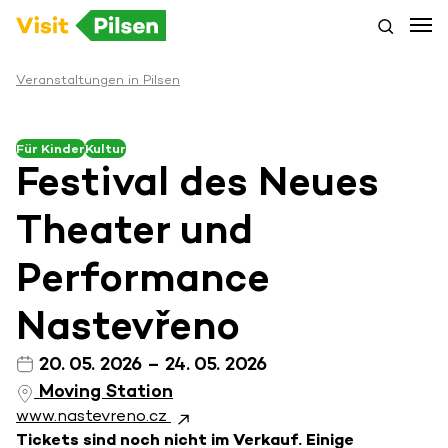
Veranstaltungen in Pilsen
Für Kinder
Kultur
Festival des Neues
Theater und
Performance
Nastevřeno
20. 05. 2026 – 24. 05. 2026
Moving Station
www.nastevreno.cz
Tickets sind noch nicht im Verkauf. Einige