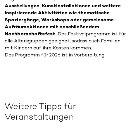
Ausstellungen, Kunstinstallationen und weitere
inspirierende Aktivitäten wie thematische
Spaziergänge, Workshops oder gemeinsame
Aufräumaktionen mit anschließendem
Nachbarschaftsfest.
Das Festivalprogramm ist für
alle Altersgruppen geeignet, sodass auch Familien
mit Kindern auf ihre Kosten kommen.
Das Programm für 2026 ist in Vorbereitung.
Weitere Tipps für
Veranstaltungen