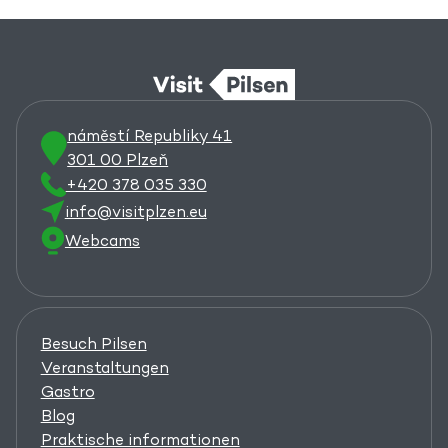
náměstí Republiky 41
301 00 Plzeň
+420 378 035 330
info@visitplzen.eu
Webcams
Besuch Pilsen
Veranstaltungen
Gastro
Blog
Praktische informationen