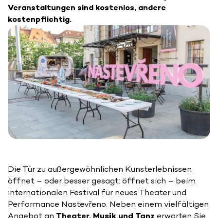
Veranstaltungen sind kostenlos, andere
kostenpflichtig.
Die Tür zu außergewöhnlichen Kunsterlebnissen
öffnet – oder besser gesagt: öffnet sich – beim
internationalen Festival für neues Theater und
Performance Nastevřeno. Neben einem vielfältigen
Angebot an
Theater, Musik und Tanz
erwarten Sie