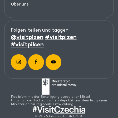
Über uns
Folgen, teilen und taggen
@visitplzen
#visitplzen
#visitpilsen
Realisiert mit der Beteiligung staatlicher Mittel
Haushalt der Tschechischen Republik aus dem Programm
Ministerien für regionale Entwicklung.
© 2026 Pilsen - TOURISMUS