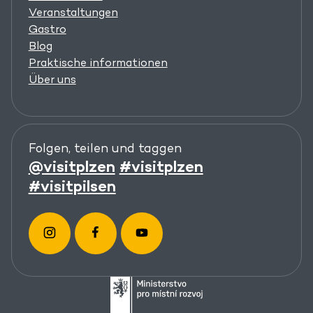
Veranstaltungen
Gastro
Blog
Praktische informationen
Über uns
Folgen, teilen und taggen
@visitplzen
#visitplzen
#visitpilsen