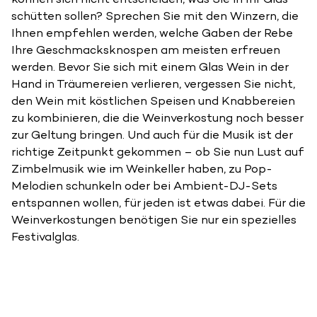
schütten sollen? Sprechen Sie mit den Winzern, die
Ihnen empfehlen werden, welche Gaben der Rebe
Ihre Geschmacksknospen am meisten erfreuen
werden. Bevor Sie sich mit einem Glas Wein in der
Hand in Träumereien verlieren, vergessen Sie nicht,
den Wein mit köstlichen Speisen und Knabbereien
zu kombinieren, die die Weinverkostung noch besser
zur Geltung bringen. Und auch für die Musik ist der
richtige Zeitpunkt gekommen – ob Sie nun Lust auf
Zimbelmusik wie im Weinkeller haben, zu Pop-
Melodien schunkeln oder bei Ambient-DJ-Sets
entspannen wollen, für jeden ist etwas dabei. Für die
Weinverkostungen benötigen Sie nur ein spezielles
Festivalglas.