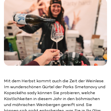
Mit dem Herbst kommt auch die Zeit der Weinlese.
Im wunderschönen Gürtel der Parks Smetanovy und
Kopeckého sady können Sie probieren, welche
Köstlichkeiten in diesem Jahr in den böhmischen
und mährischen Weinbergen gereift sind. Sie
können sich nicht entscheiden, was Sie in Ihr Glas