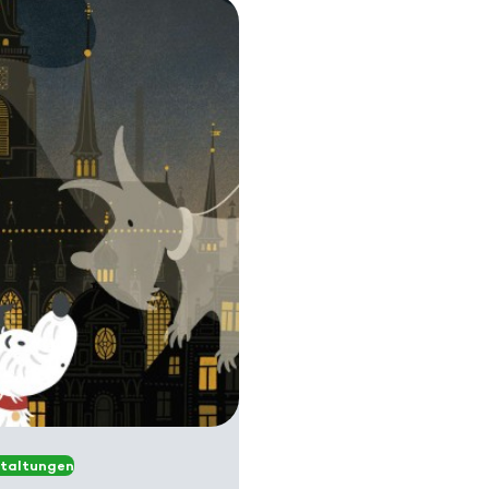
taltungen