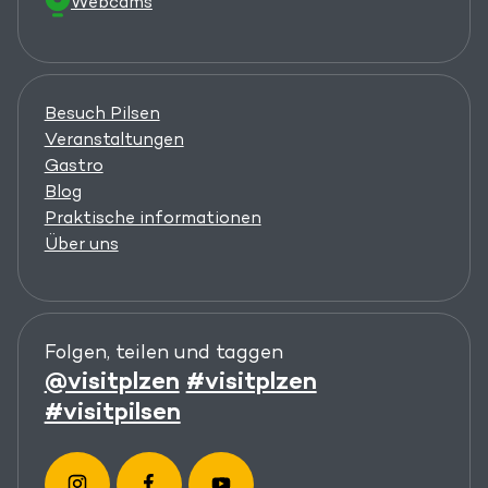
Webcams
Besuch Pilsen
Veranstaltungen
Gastro
Blog
Praktische informationen
Über uns
Folgen, teilen und taggen
@visitplzen
#visitplzen
#visitpilsen