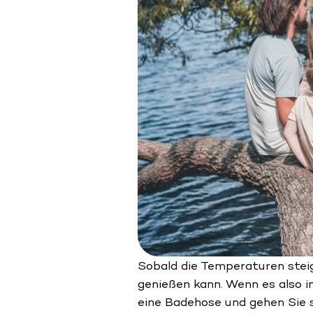
Sobald die Temperaturen steig
genießen kann. Wenn es also i
eine Badehose und gehen Sie s