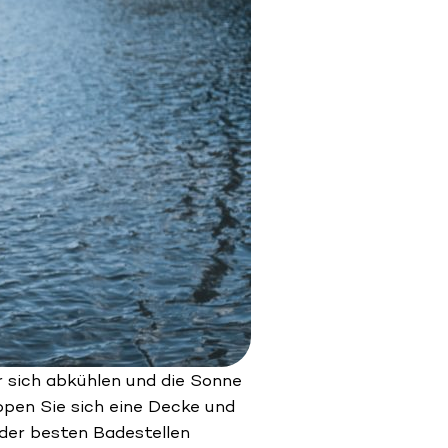
r sich abkühlen und die Sonne
ppen Sie sich eine Decke und
 der besten Badestellen