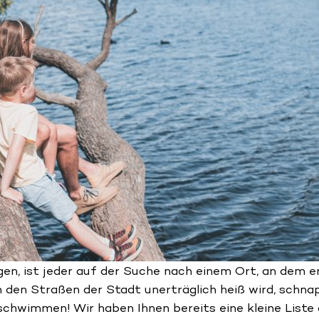
en, ist jeder auf der Suche nach einem Ort, an dem e
n den Straßen der Stadt unerträglich heiß wird, schna
chwimmen! Wir haben Ihnen bereits eine kleine Liste