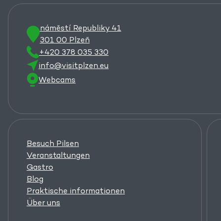
náměstí Republiky 41
301 00 Plzeň
+420 378 035 330
info@visitplzen.eu
Webcams
Besuch Pilsen
Veranstaltungen
Gastro
Blog
Praktische informationen
Über uns