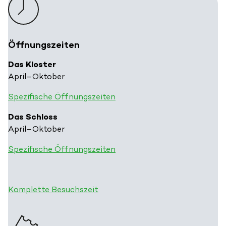
Öffnungszeiten
Das Kloster
April–Oktober
Spezifische Öffnungszeiten
Das Schloss
April–Oktober
Spezifische Öffnungszeiten
Komplette Besuchszeit