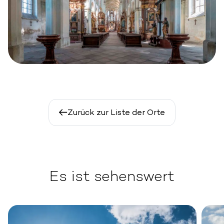
Zurück zur Liste der Orte
Es ist sehenswert