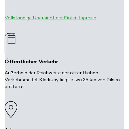
Vollständige Übersicht der Eintrittspreise
Öffentlicher Verkehr
Außerhalb der Reichweite der öffentlichen
Verkehrsmittel. Kladruby liegt etwa 35 km von Pilsen
entfernt.