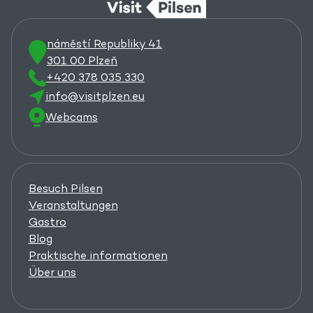
náměstí Republiky 41
301 00 Plzeň
+420 378 035 330
info@visitplzen.eu
Webcams
Besuch Pilsen
Veranstaltungen
Gastro
Blog
Praktische informationen
Über uns