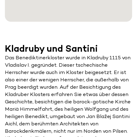
Kladruby und Santini
Das Benediktinerkloster wurde in Kladruby 1115 von
Vladislav I. gegründet. Dieser tschechische
Herrscher wurde auch im Kloster beigesetzt. Er ist
also einer der wenigen Herrscher, die außerhalb von
Prag beerdigt wurden. Auf der Besichtigung des
Kladruber Klosters erfahren Sie etwas über dessen
Geschichte, besichtigen die barock-gotische Kirche
Mariä Himmelfahrt, des heiligen Wolfgang und des
heiligen Benedikt, umgebaut von Jan Blažej Santini
Aichl, dem berühmten Architekten von
Barockdenkmälern, nicht nur im Norden von Pilsen.