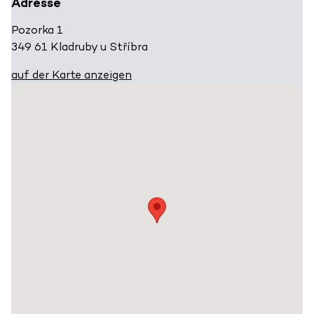
Adresse
Pozorka 1
349 61 Kladruby u Stříbra
auf der Karte anzeigen