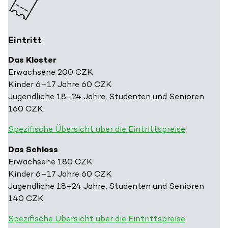
Eintritt
Das Kloster
Erwachsene 200 CZK
Kinder 6–17 Jahre 60 CZK
Jugendliche 18–24 Jahre, Studenten und Senioren
160 CZK
Spezifische Übersicht über die Eintrittspreise
Das Schloss
Erwachsene 180 CZK
Kinder 6–17 Jahre 60 CZK
Jugendliche 18–24 Jahre, Studenten und Senioren
140 CZK
Spezifische Übersicht über die Eintrittspreise