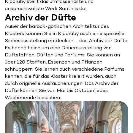
Kladruby stellt das umfassendste und
anspruchsvollste Werk Santinis dar.
Archiv der Düfte
Außer der barock-gotischen Architektur des
Klosters können Sie in Kladruby auch eine spezielle
Sinnesausstellung entdecken – das Archiv der Düfte.
Es handelt sich um eine Dauerausstellung von
Duftstoffen, Düften und Parfums. Sie können an
über 120 Stoffen, Essenzen und Pflanzen
schnuppern. Sie lernen auch verschiedene Parfums
kennen, die für das Kloster kreiert wurden, auch
durch originelle Ausräucherungen. Das Archiv der
Düfte können Sie von Mai bis Oktober jedes
Wochenende besuchen.