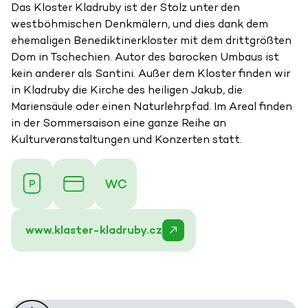
Das Kloster Kladruby ist der Stolz unter den
westböhmischen Denkmälern, und dies dank dem
ehemaligen Benediktinerkloster mit dem drittgrößten
Dom in Tschechien. Autor des barocken Umbaus ist
kein anderer als Santini. Außer dem Kloster finden wir
in Kladruby die Kirche des heiligen Jakub, die
Mariensäule oder einen Naturlehrpfad. Im Areal finden
in der Sommersaison eine ganze Reihe an
Kulturveranstaltungen und Konzerten statt.
www.klaster-kladruby.cz