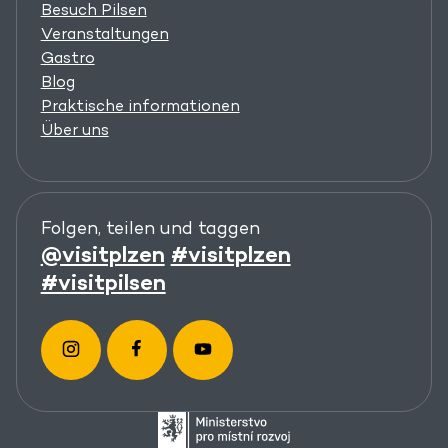
Besuch Pilsen
Veranstaltungen
Gastro
Blog
Praktische informationen
Über uns
Folgen, teilen und taggen
@visitplzen
#visitplzen
#visitpilsen