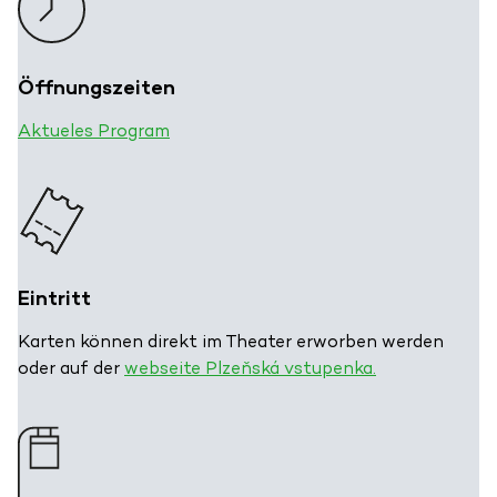
Öffnungszeiten
Aktueles Program
Eintritt
Karten können direkt im Theater erworben werden
oder auf der
webseite Plzeňská vstupenka.