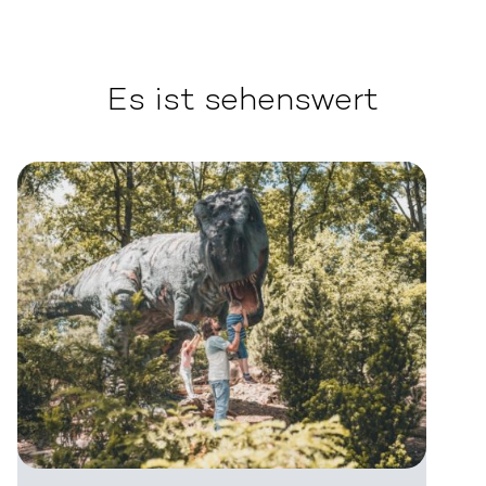
Es ist sehenswert