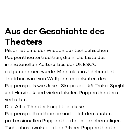
Aus der Geschichte des
Theaters
Pilsen ist eine der Wiegen der tschechischen
Puppentheatertradition, die in die Liste des
immateriellen Kulturerbes der UNESCO
aufgenommen wurde. Mehr als ein Jahrhundert
Tradition wird von Weltpersönlichkeiten des
Puppenspiels wie Josef Skupa und Jiří Trnka, Spejbl
und Hurvínek und vielen lokalen Puppentheatern
vertreten.
Das Alfa-Theater knüpft an diese
Puppenspieltradition an und folgt dem ersten
professionellen Puppentheater in der ehemaligen
Tschechoslowakei – dem Pilsner Puppentheater