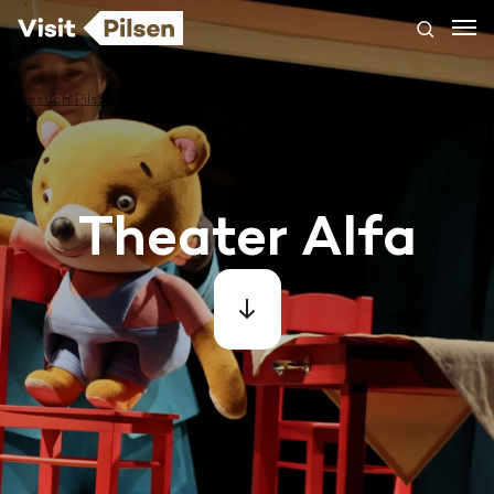
Besuch Pilsen
Theater Alfa