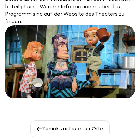
beteiligt sind. Weitere Informationen über das
Programm sind auf der Website des Theaters zu
finden.
Zurück zur Liste der Orte