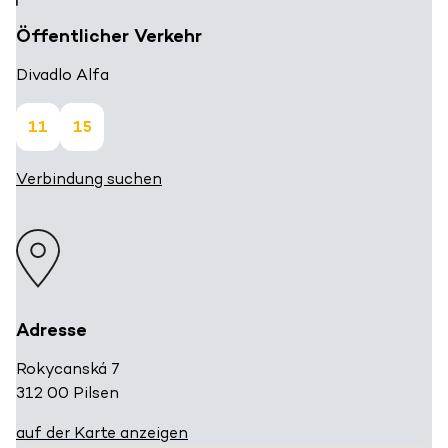
Öffentlicher Verkehr
Divadlo Alfa
11
15
Verbindung suchen
Adresse
Rokycanská 7
312 00 Pilsen
auf der Karte anzeigen