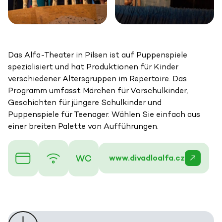
Das Alfa-Theater in Pilsen ist auf Puppenspiele
spezialisiert und hat Produktionen für Kinder
verschiedener Altersgruppen im Repertoire. Das
Programm umfasst Märchen für Vorschulkinder,
Geschichten für jüngere Schulkinder und
Puppenspiele für Teenager. Wählen Sie einfach aus
einer breiten Palette von Aufführungen.
www.divadloalfa.cz