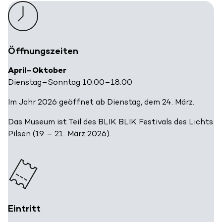
Öffnungszeiten
April–Oktober
Dienstag–Sonntag 10:00–18:00
Im Jahr 2026 geöffnet ab Dienstag, dem 24. März.
Das Museum ist Teil des BLIK BLIK Festivals des Lichts
Pilsen (19. – 21. März 2026).
Eintritt