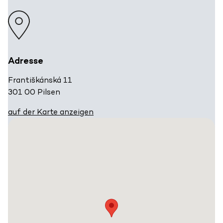
Adresse
Františkánská 11
301 00 Pilsen
auf der Karte anzeigen