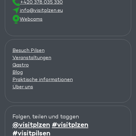
+420 378 035 330
info@visitplzen.eu
Webcams
Besuch Pilsen
Veranstaltungen
Gastro
Blog
Praktische informationen
Über uns
Folgen, teilen und taggen
@visitplzen
#visitplzen
#visitpilsen