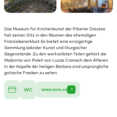
Das Museum für Kirchenkunst der Pilsener Diözese
hat seinen Sitz in den Räumen des ehemaligen
Franziskanerklost Es bietet eine einzigartige
Sammlung sakraler Kunst und liturgischer
Gegenstände. Zu den wertvollsten Teilen gehört die
Madonna von Poleň von Lucas Cranach dem Älteren.
In der Kapelle der heiligen Barbara sind ursprüngliche
gotische Fresken zu sehen.
www.zcm.cz