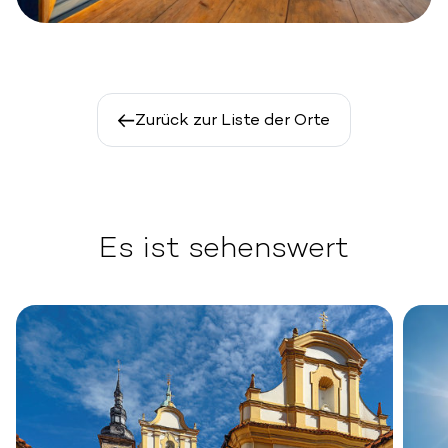
Zurück zur Liste der Orte
Es ist sehenswert