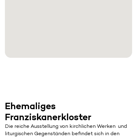
Ehemaliges
Franziskanerkloster
Die reiche Ausstellung von kirchlichen Werken und
liturgischen Gegenständen befindet sich in den