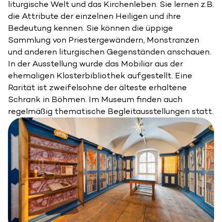
liturgische Welt und das Kirchenleben. Sie lernen z.B.
die Attribute der einzelnen Heiligen und ihre
Bedeutung kennen. Sie können die üppige
Sammlung von Priestergewändern, Monstranzen
und anderen liturgischen Gegenständen anschauen.
In der Ausstellung wurde das Mobiliar aus der
ehemaligen Klosterbibliothek aufgestellt. Eine
Rarität ist zweifelsohne der älteste erhaltene
Schrank in Böhmen. Im Museum finden auch
regelmäßig thematische Begleitausstellungen statt.