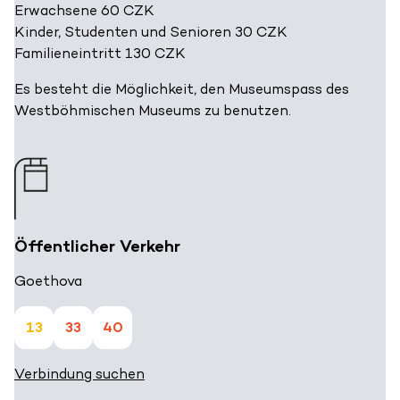
Erwachsene 60 CZK
Kinder, Studenten und Senioren 30 CZK
Familieneintritt 130 CZK
Es besteht die Möglichkeit, den Museumspass des
Westböhmischen Museums zu benutzen.
Öffentlicher Verkehr
Goethova
13
33
40
Verbindung suchen