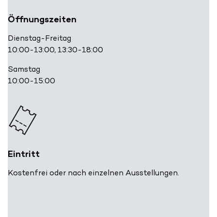
Öffnungszeiten
Dienstag-Freitag
10:00-13:00, 13:30-18:00
Samstag
10:00-15:00
Eintritt
Kostenfrei oder nach einzelnen Ausstellungen.