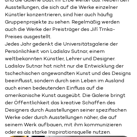
Ausstellungen, die sich auf die Werke einzelner
Künstler konzentrieren, sind hier auch häufig
Gruppenprojekte zu sehen. Regelmäßig werden
auch die Werke der Preisträger des Jiří Trnka-
Preises ausgestellt.
Jedes Jahr gedenkt die Universitätsgalerie der
Persönlichkeit von Ladislav Sutnar, einem
weltbekannten Künstler, Lehrer und Designer.
Ladislav Sutnar hat nicht nur die Entwicklung der
tschechischen angewandten Kunst und des Designs
beeinflusst, sondern durch sein Leben im Ausland
auch einen bedeutenden Einfluss auf die
amerikanische Kunst ausgeübt. Die Galerie bringt
der Öffentlichkeit das kreative Schaffen des
Designers durch Ausstellungen seiner spezifischen
Werke oder durch Ausstellungen näher, die auf
seinem Werk aufbauen, mit ihm kommunizieren
oder es als starke Inspirationsquelle nutzen.