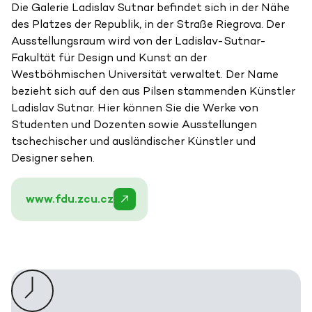
Die Galerie Ladislav Sutnar befindet sich in der Nähe
des Platzes der Republik, in der Straße Riegrova. Der
Ausstellungsraum wird von der Ladislav-Sutnar-
Fakultät für Design und Kunst an der
Westböhmischen Universität verwaltet. Der Name
bezieht sich auf den aus Pilsen stammenden Künstler
Ladislav Sutnar. Hier können Sie die Werke von
Studenten und Dozenten sowie Ausstellungen
tschechischer und ausländischer Künstler und
Designer sehen.
www.fdu.zcu.cz