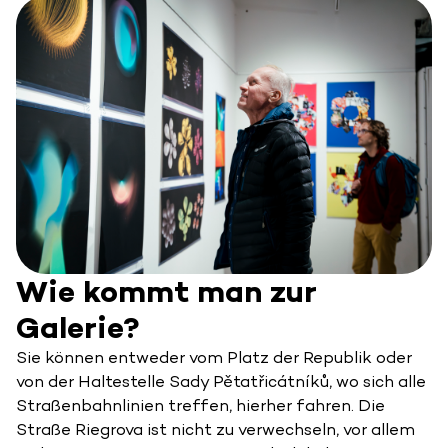
Wie kommt man zur
Galerie?
Sie können entweder vom Platz der Republik oder
von der Haltestelle Sady Pětatřicátníků, wo sich alle
Straßenbahnlinien treffen, hierher fahren. Die
Straße Riegrova ist nicht zu verwechseln, vor allem