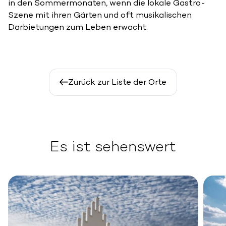
in den Sommermonaten, wenn die lokale Gastro-
Szene mit ihren Gärten und oft musikalischen
Darbietungen zum Leben erwacht.
Zurück zur Liste der Orte
Es ist sehenswert