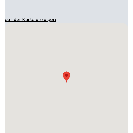
auf der Karte anzeigen