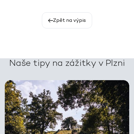
Zpět na výpis
Naše tipy na zážitky v Plzni