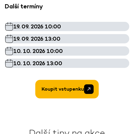
Další termíny
19. 09. 2026 10:00
19. 09. 2026 13:00
10. 10. 2026 10:00
10. 10. 2026 13:00
Koupit vstupenku
Další tipy na akce