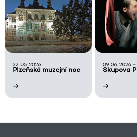
22. 05. 2026
09. 06. 2026 –
Plzeňská muzejní noc
Skupova P