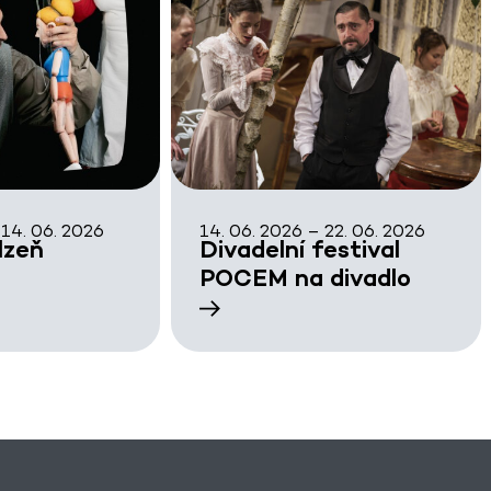
 14. 06. 2026
14. 06. 2026 – 22. 06. 2026
lzeň
Divadelní festival
POCEM na divadlo