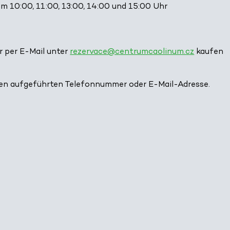
10:00, 11:00, 13:00, 14:00 und 15:00 Uhr
 per E-Mail unter
rezervace@centrumcaolinum.cz
kaufen
ben aufgeführten Telefonnummer oder E-Mail-Adresse.