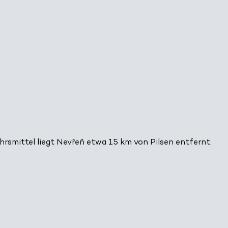
hrsmittel liegt Nevřeň etwa 15 km von Pilsen entfernt.