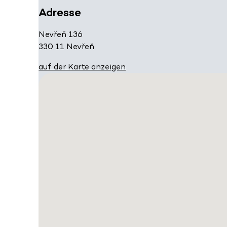
Adresse
Nevřeň 136
330 11 Nevřeň
auf der Karte anzeigen