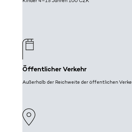
Kinder 4–15 Jahren 100 CZK
Öffentlicher Verkehr
Außerhalb der Reichweite der öffentlichen Verke