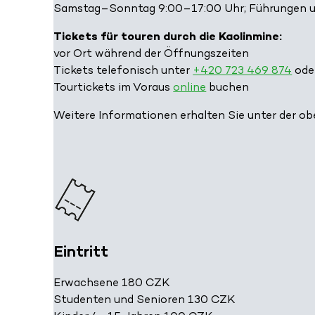
Samstag–Sonntag 9:00–17:00 Uhr; Führungen um 
Tickets für touren durch die Kaolinmine:
vor Ort während der Öffnungszeiten
Tickets telefonisch unter
+420 723 469 874
oder
Tourtickets im Voraus
online
buchen
Weitere Informationen erhalten Sie unter der o
Eintritt
Erwachsene 180 CZK
Studenten und Senioren 130 CZK